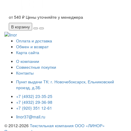
от
540 ₽
Цены уточняйте у менеджера
В корзину
Оплата и доставка
Обмен и возврат
Карта сайта
О компании
Совместные покупки
Контакты
Пункт выдачи ТК: г. Новочебоксарск, Ельниковский
проезд, д.3Б
+7 (4932) 23-35-25
+7 (4932) 29-36-98
+7 (920) 351 12-61
linor37@mail.ru
© 2012-2026
Текстильная компания ООО «ЛИНОР»