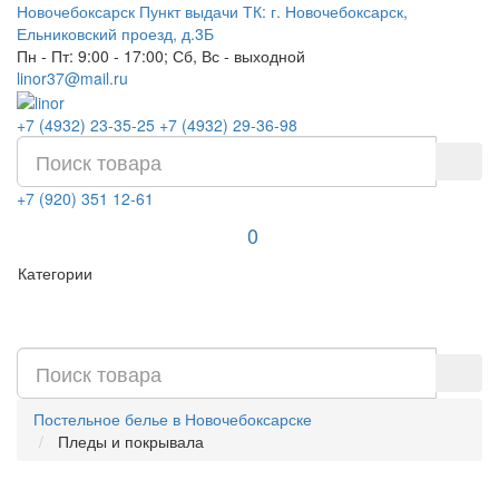
Новочебоксарск
Пункт выдачи ТК: г. Новочебоксарск,
Ельниковский проезд, д.3Б
Пн - Пт: 9:00 - 17:00; Сб, Вс - выходной
linor37@mail.ru
+7 (4932) 23-35-25
+7 (4932) 29-36-98
+7 (920) 351 12-61
0
Категории
Постельное белье в Новочебоксарске
Пледы и покрывала